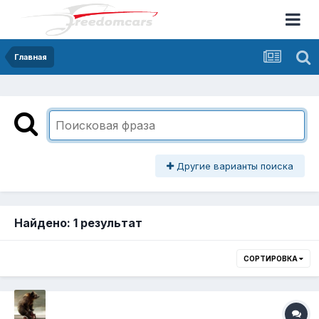
Главная
Другие варианты поиска
Найдено: 1 результат
СОРТИРОВКА