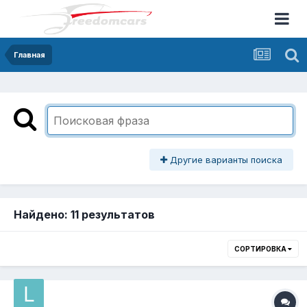
Главная
Другие варианты поиска
Найдено: 11 результатов
СОРТИРОВКА