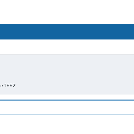
e 1992'.