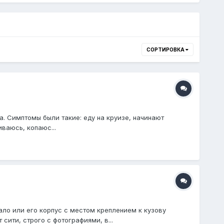
СОРТИРОВКА
. Симптомы были такие: еду на круизе, начинают
иваюсь, копаюс...
ало или его корпус с местом креплением к кузову
сити, строго с фотографиями, в...