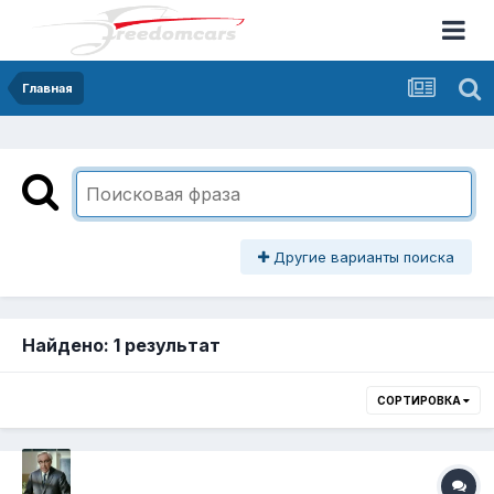
Главная
Другие варианты поиска
Найдено: 1 результат
СОРТИРОВКА