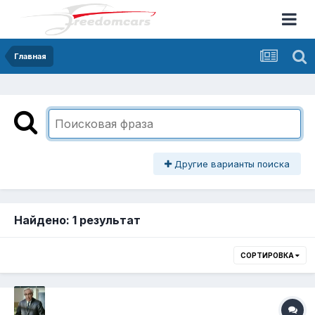
Главная
Другие варианты поиска
Найдено: 1 результат
СОРТИРОВКА