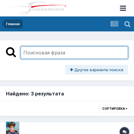
Главная
Другие варианты поиска
Найдено: 3 результата
СОРТИРОВКА