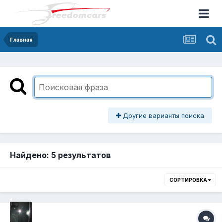
Главная
Другие варианты поиска
Найдено: 5 результатов
СОРТИРОВКА