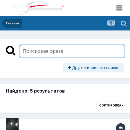
Главная
Другие варианты поиска
Найдено: 5 результатов
СОРТИРОВКА