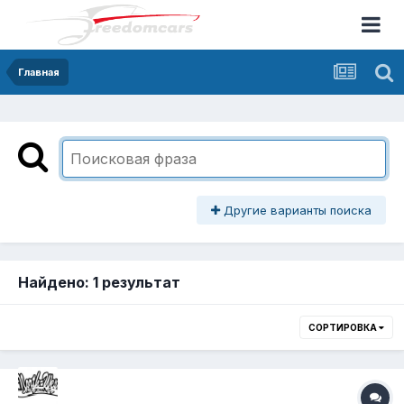
Главная
Другие варианты поиска
Найдено: 1 результат
СОРТИРОВКА