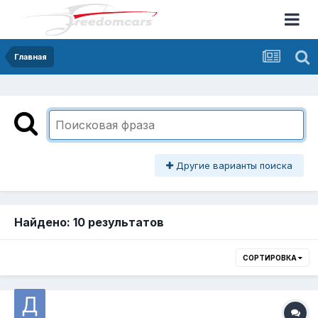
Главная
Другие варианты поиска
Найдено: 10 результатов
СОРТИРОВКА