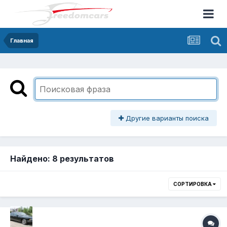
Главная
Другие варианты поиска
Найдено: 8 результатов
СОРТИРОВКА