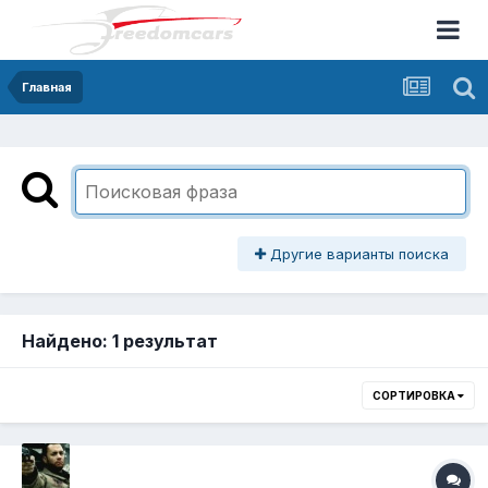
Главная
Другие варианты поиска
Найдено: 1 результат
СОРТИРОВКА