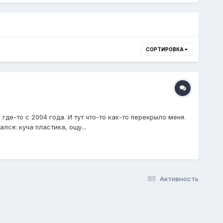
СОРТИРОВКА
где-то с 2004 года. И тут что-то как-то перекрыло меня.
ся: куча пластика, ощу...
Активность