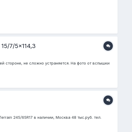
15/7/5x114,3
ей стороне, не сложно устраняется. На фото от вспышки
Terrain 245/65R17 в наличии, Москва 48 тыс.руб. тел.