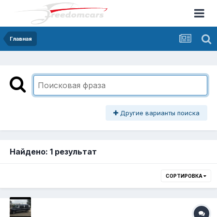
Главная
Другие варианты поиска
Найдено: 1 результат
СОРТИРОВКА