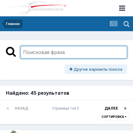
Главная
Другие варианты поиска
Найдено: 45 результатов
НАЗАД
Страница 1 из 2
ДАЛЕЕ
СОРТИРОВКА