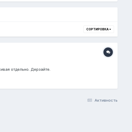
СОРТИРОВКА
живая отдельно. Дерзайте.
Активность