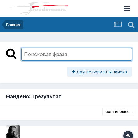
Главная
Другие варианты поиска
Найдено: 1 результат
СОРТИРОВКА