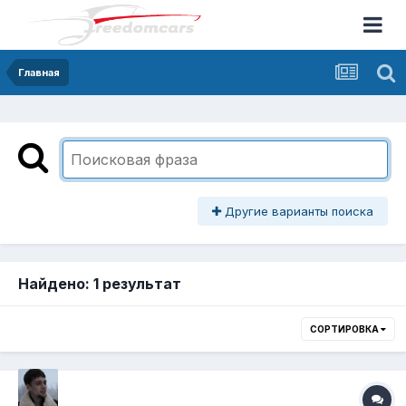
Главная
Другие варианты поиска
Найдено: 1 результат
СОРТИРОВКА