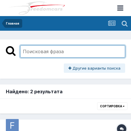
Главная
Другие варианты поиска
Найдено: 2 результата
СОРТИРОВКА