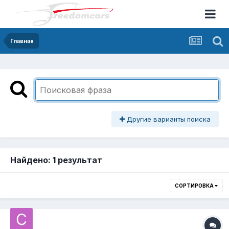
Главная
Другие варианты поиска
Найдено: 1 результат
СОРТИРОВКА