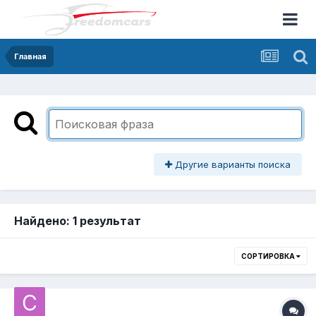
Главная
Другие варианты поиска
Найдено: 1 результат
СОРТИРОВКА