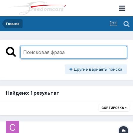
Главная
Другие варианты поиска
Найдено: 1 результат
СОРТИРОВКА