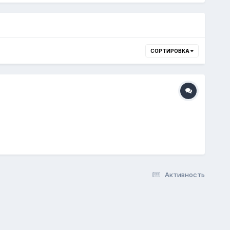
СОРТИРОВКА
Активность