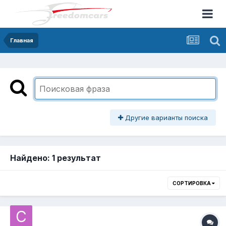
Главная
Другие варианты поиска
Найдено: 1 результат
СОРТИРОВКА