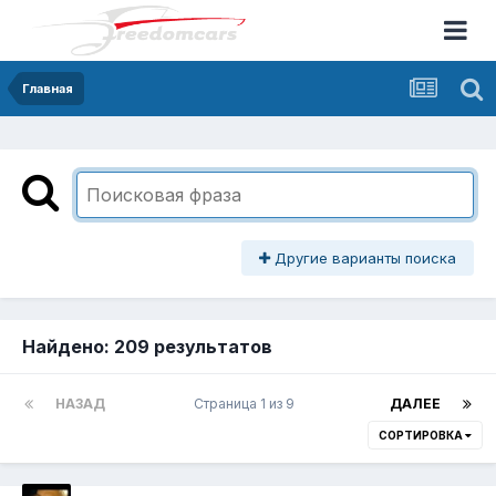
Главная
Другие варианты поиска
Найдено: 209 результатов
НАЗАД
Страница 1 из 9
ДАЛЕЕ
СОРТИРОВКА