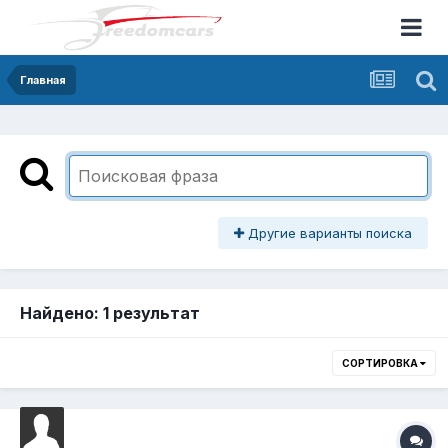
Главная
Другие варианты поиска
Найдено: 1 результат
СОРТИРОВКА