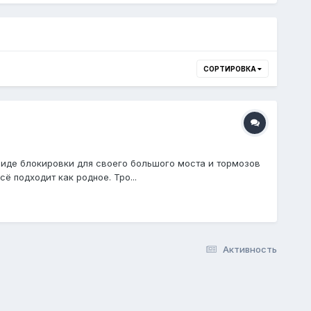
СОРТИРОВКА
 виде блокировки для своего большого моста и тормозов
 подходит как родное. Тро...
Активность