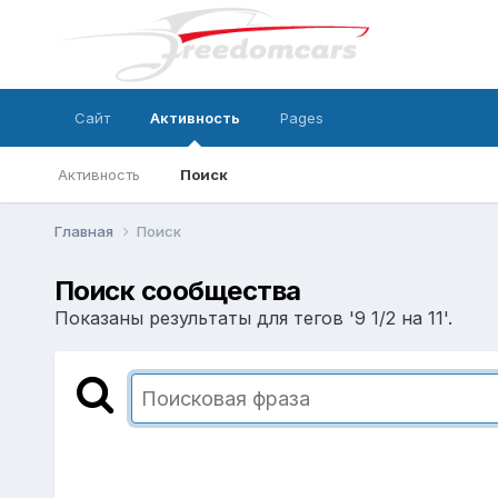
Сайт
Активность
Pages
Активность
Поиск
Главная
Поиск
Поиск сообщества
Показаны результаты для тегов '9 1/2 на 11'.