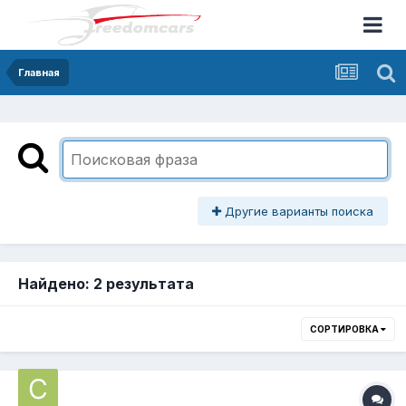
Главная
Другие варианты поиска
Найдено: 2 результата
СОРТИРОВКА