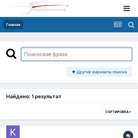
Главная
Другие варианты поиска
Найдено: 1 результат
СОРТИРОВКА