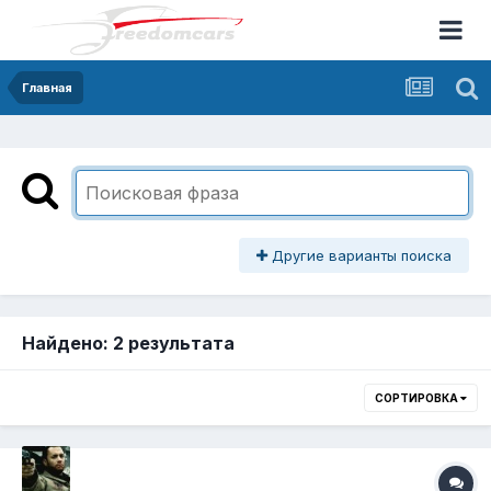
Главная
Другие варианты поиска
Найдено: 2 результата
СОРТИРОВКА