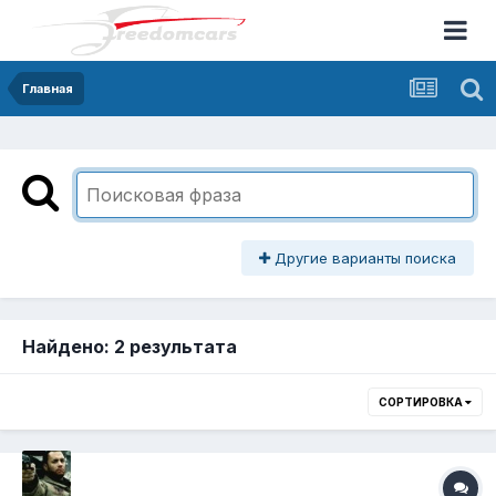
Главная
Другие варианты поиска
Найдено: 2 результата
СОРТИРОВКА