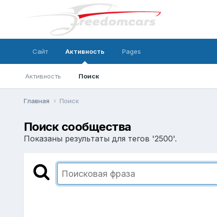
Сайт
Активность
Pages
Активность
Поиск
Главная
Поиск
Поиск сообщества
Показаны результаты для тегов '2500'.