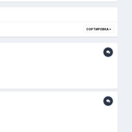
СОРТИРОВКА