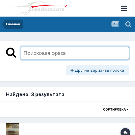
Главная
Другие варианты поиска
Найдено: 3 результата
СОРТИРОВКА