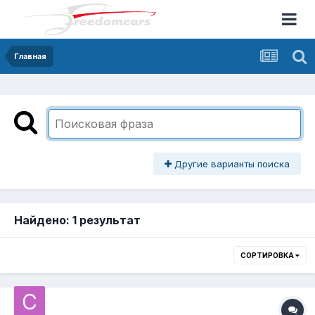
Главная
Другие варианты поиска
Найдено: 1 результат
СОРТИРОВКА