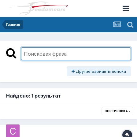
Главная
Другие варианты поиска
Найдено: 1 результат
СОРТИРОВКА