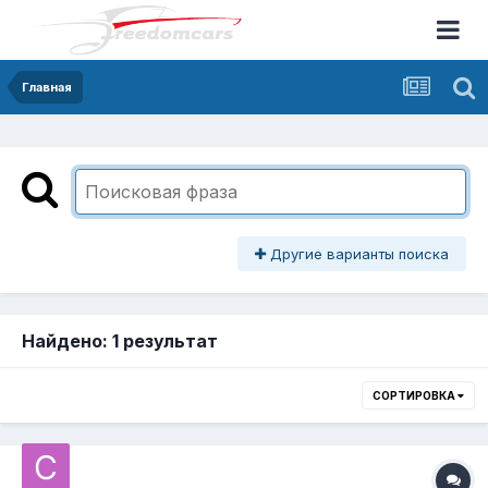
Главная
Другие варианты поиска
Найдено: 1 результат
СОРТИРОВКА