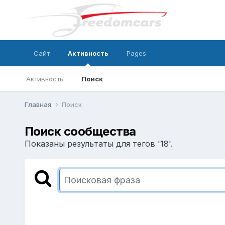
Сайт
Активность
Pages
Активность
Поиск
Главная
Поиск
Поиск сообщества
Показаны результаты для тегов '18'.