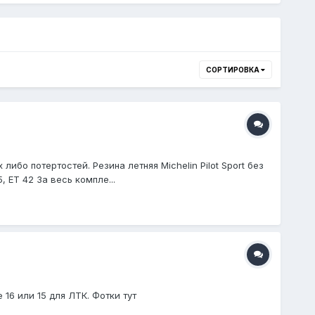
СОРТИРОВКА
бо потертостей. Резина летняя Michelin Pilot Sport без
 ET 42 За весь компле...
 16 или 15 для ЛТК. Фотки тут