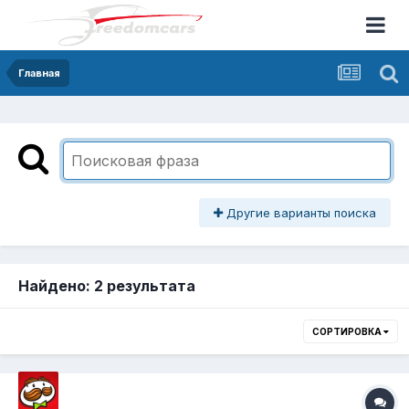
Главная
Другие варианты поиска
Найдено: 2 результата
СОРТИРОВКА