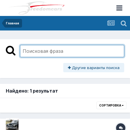
Главная
Другие варианты поиска
Найдено: 1 результат
СОРТИРОВКА