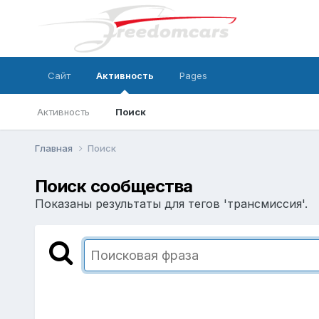
Сайт
Активность
Pages
Активность
Поиск
Главная
Поиск
Поиск сообщества
Показаны результаты для тегов 'трансмиссия'.