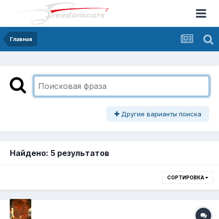
Главная
Другие варианты поиска
Найдено: 5 результатов
СОРТИРОВКА