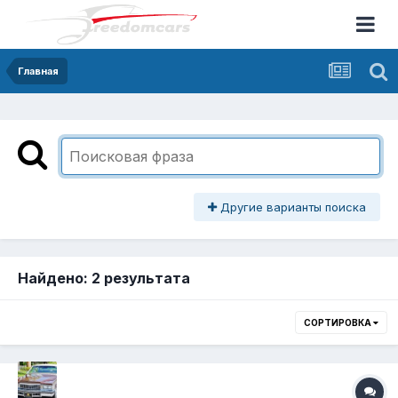
Главная
Другие варианты поиска
Найдено: 2 результата
СОРТИРОВКА