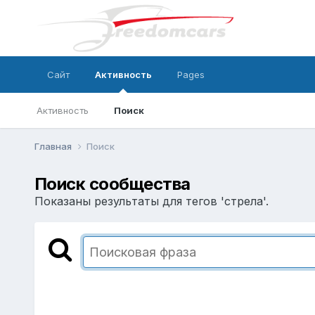
Сайт
Активность
Pages
Активность
Поиск
Главная
Поиск
Поиск сообщества
Показаны результаты для тегов 'стрела'.