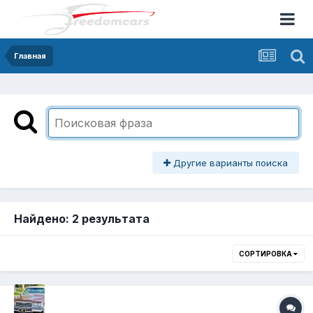
Главная
Другие варианты поиска
Найдено: 2 результата
СОРТИРОВКА