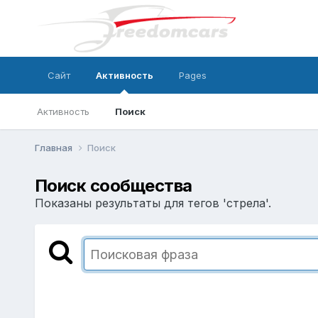
Сайт
Активность
Pages
Активность
Поиск
Главная
Поиск
Поиск сообщества
Показаны результаты для тегов 'стрела'.