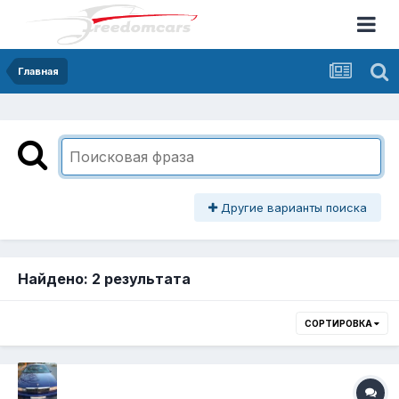
Главная
Другие варианты поиска
Найдено: 2 результата
СОРТИРОВКА