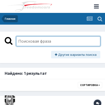
Главная
Другие варианты поиска
Найдено: 1 результат
СОРТИРОВКА