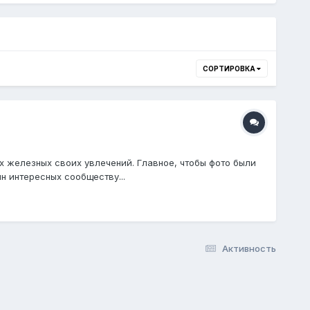
СОРТИРОВКА
х железных своих увлечений. Главное, чтобы фото были
н интересных сообществу...
Активность