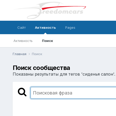
Сайт
Активность
Pages
Активность
Поиск
Главная
Поиск
Поиск сообщества
Показаны результаты для тегов 'сиденья салон'.