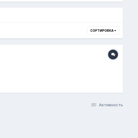
СОРТИРОВКА
Активность